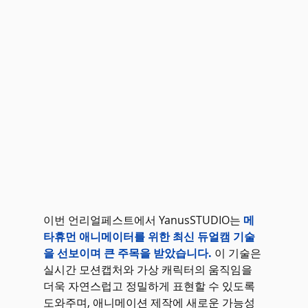
이번 언리얼페스트에서 YanusSTUDIO는 
메
타휴먼 애니메이터를 위한 최신 듀얼캠 기술
을 선보이며 큰 주목을 받았습니다.
 이 기술은 
실시간 모션캡처와 가상 캐릭터의 움직임을 
더욱 자연스럽고 정밀하게 표현할 수 있도록 
도와주며, 애니메이션 제작에 새로운 가능성