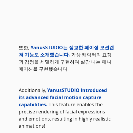
또한, 
YanusSTUDIO는 정교한 페이셜 모션캡
쳐 기능도 소개했습니다.
 가상 캐릭터의 표정
과 감정을 세밀하게 구현하여 실감 나는 애니
메이션을 구현했습니다!
Additionally, 
YanusSTUDIO introduced 
its advanced facial motion capture 
capabilities.
 This feature enables the 
precise rendering of facial expressions 
and emotions, resulting in highly realistic 
animations!