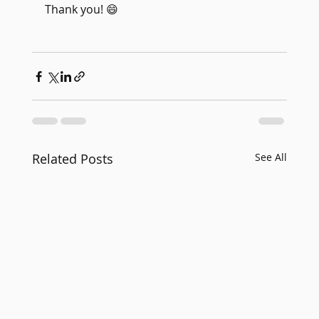
Thank you! 😄
Related Posts
See All