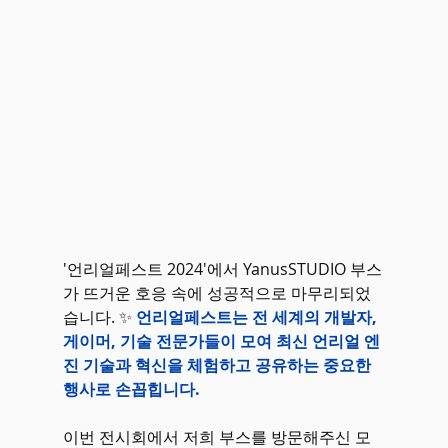
'언리얼페스트 2024'에서 YanusSTUDIO 부스
가 뜨거운 호응 속에 성공적으로 마무리되었
습니다. ✨
언리얼페스트는 전 세계의 개발자, 
게이머, 기술 전문가들이 모여 최신 언리얼 엔
진 기술과 혁신을 체험하고 공유하는 중요한 
행사로 손꼽힙니다.
이번 전시회에서 저희 부스를 방문해주신 모