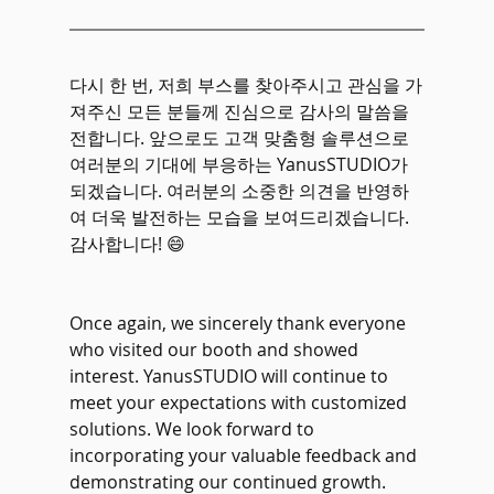
다시 한 번, 저희 부스를 찾아주시고 관심을 가
져주신 모든 분들께 진심으로 감사의 말씀을 
전합니다. 앞으로도 고객 맞춤형 솔루션으로 
여러분의 기대에 부응하는 YanusSTUDIO가 
되겠습니다. 여러분의 소중한 의견을 반영하
여 더욱 발전하는 모습을 보여드리겠습니다. 
감사합니다! 😄
Once again, we sincerely thank everyone 
who visited our booth and showed 
interest. YanusSTUDIO will continue to 
meet your expectations with customized 
solutions. We look forward to 
incorporating your valuable feedback and 
demonstrating our continued growth. 